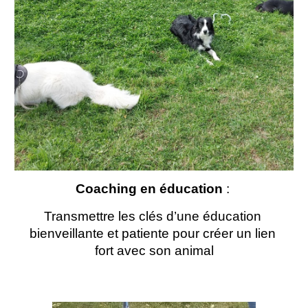
Coaching en éducation 
: 
Transmettre les clés d’une éducation 
bienveillante et patiente pour créer un lien 
fort avec son animal