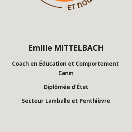
Emilie MITTELBACH
Coach en Éducation et Comportement 
Canin
Diplômée d'État
Secteur Lamballe et Penthièvre