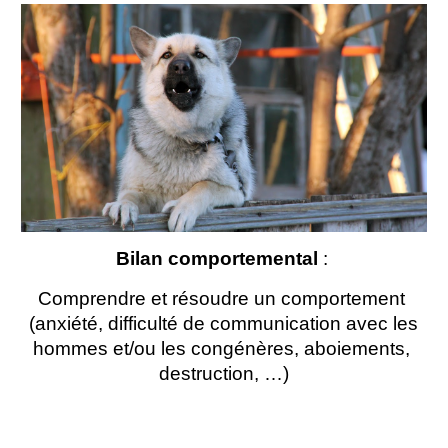
Bilan comportemental
 : 
Comprendre et résoudre un comportement 
(anxiété, difficulté de communication avec les 
hommes et/ou les congénères, aboiements, 
destruction, …)