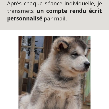
Après chaque séance individuelle, je
transmets
un compte rendu écrit
personnalisé
par mail.