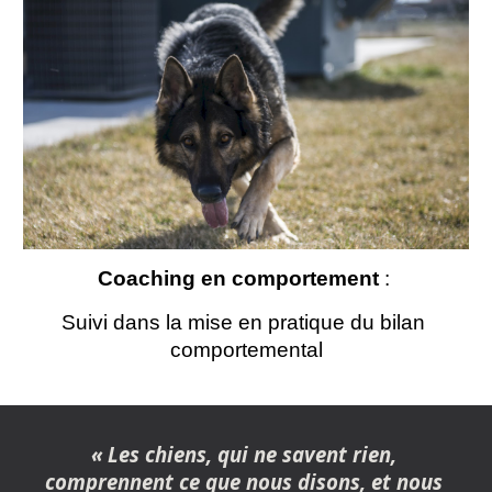
Coaching en comportement 
: 
Suivi dans la mise en pratique du bilan 
comportemental
« Les chiens, qui ne savent rien, 
comprennent ce que nous disons, et nous 