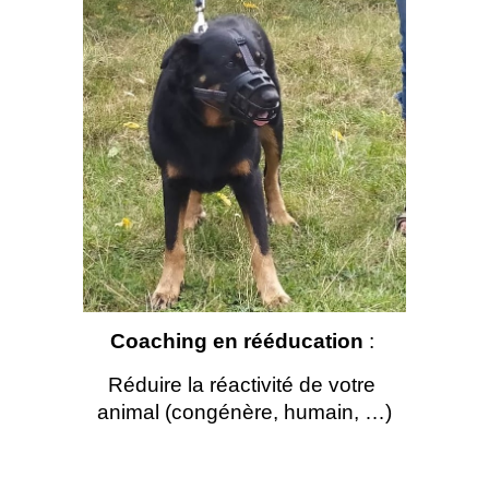
Coaching en rééducation 
: 
Réduire la réactivité de votre 
animal (congénère, humain, …)