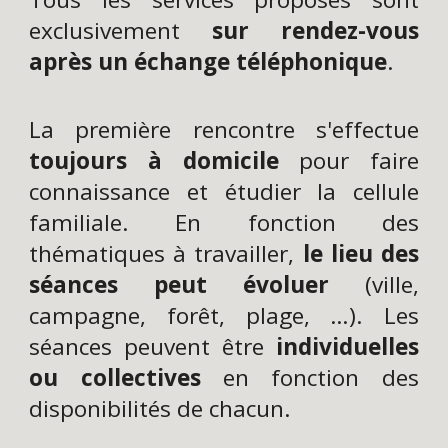
exclusivement
sur rendez-vous
après un échange téléphonique
.
La première rencontre s'effectue
toujours à domicile
pour faire
connaissance et étudier la cellule
familiale. En fonction des
thématiques à travailler,
le lieu des
séances peut évoluer
(ville,
campagne, forêt, plage, …). Les
séances peuvent être
individuelles
ou collectives
en fonction des
disponibilités de chacun.