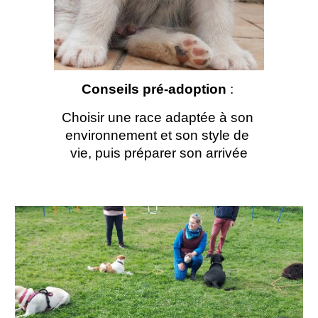
Conseils pré-adoption
 : 
Choisir une race adaptée à son 
environnement et son style de 
vie, puis préparer son arrivée