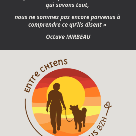
qui savons tout, 
nous ne sommes pas encore parvenus à 
comprendre ce qu’ils disent » 
Octave MIRBEAU