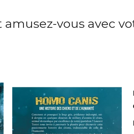
t amusez-vous avec vot