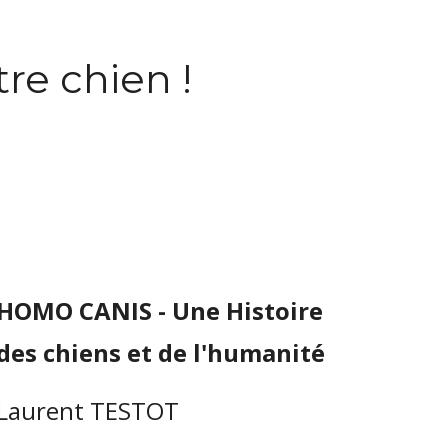
re chien !
HOMO CANIS - Une Histoire 
des chiens et de l'humanité
Laurent TESTOT 