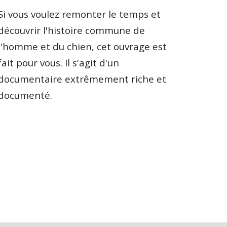
Si vous voulez remonter le temps et 
découvrir l'histoire commune de 
l'homme et du chien, cet ouvrage est 
fait pour vous. Il s'agit d'un 
documentaire extrêmement riche et 
documenté.  