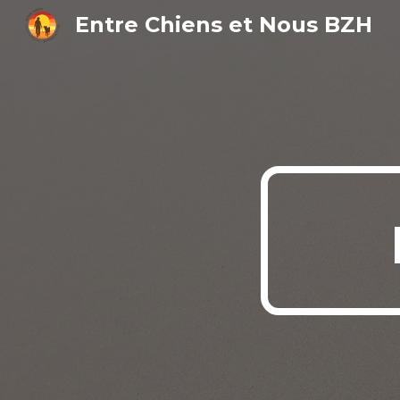
Entre Chiens et Nous BZH
Sk